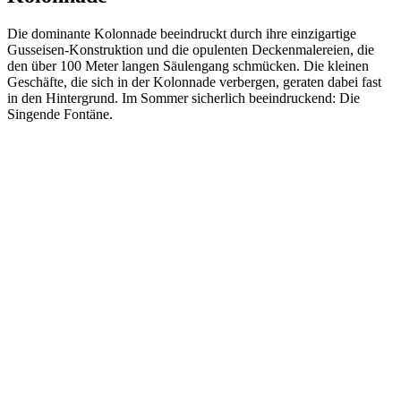
Die dominante Kolonnade beeindruckt durch ihre einzigartige
Gusseisen-Konstruktion und die opulenten Deckenmalereien, die
den über 100 Meter langen Säulengang schmücken. Die kleinen
Geschäfte, die sich in der Kolonnade verbergen, geraten dabei fast
in den Hintergrund. Im Sommer sicherlich beeindruckend: Die
Singende Fontäne.