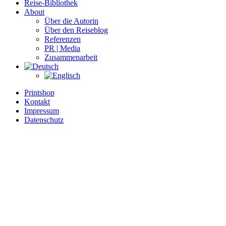
Reise-Bibliothek
About
Über die Autorin
Über den Reiseblog
Referenzen
PR | Media
Zusammenarbeit
Printshop
Kontakt
Impressum
Datenschutz