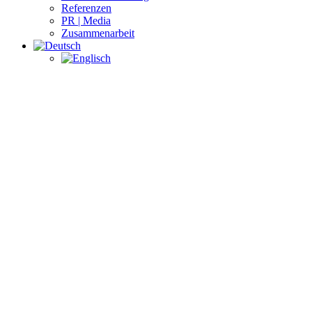
Referenzen
PR | Media
Zusammenarbeit