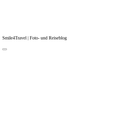
Smile4Travel | Foto- und Reiseblog