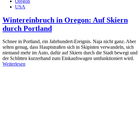
Oregon
USA
Wintereinbruch in Oregon: Auf Skiern
durch Portland
Schnee in Portland, ein Jahrhundert-Ereignis. Naja nicht ganz. Aber
selten genug, dass Hauptstraßen sich in Skipisten verwandeln, sich
niemand mehr im Auto, dafür auf Skiern durch die Stadt bewegt und
der Schlitten kurzerhand zum Einkaufswagen umfunktioniert wird.
Weiterlesen