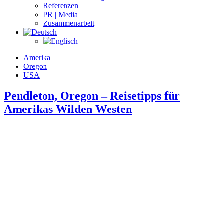
Referenzen
PR | Media
Zusammenarbeit
Amerika
Oregon
USA
Pendleton, Oregon – Reisetipps für
Amerikas Wilden Westen