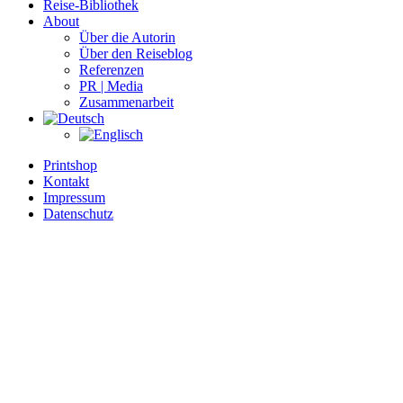
Reise-Bibliothek
About
Über die Autorin
Über den Reiseblog
Referenzen
PR | Media
Zusammenarbeit
Printshop
Kontakt
Impressum
Datenschutz