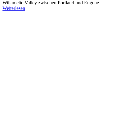
Willamette Valley zwischen Portland und Eugene.
Weiterlesen