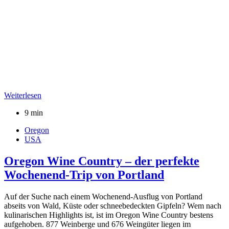
Weiterlesen
9 min
Oregon
USA
Oregon Wine Country – der perfekte
Wochenend-Trip von Portland
Auf der Suche nach einem Wochenend-Ausflug von Portland
abseits von Wald, Küste oder schneebedeckten Gipfeln? Wem nach
kulinarischen Highlights ist, ist im Oregon Wine Country bestens
aufgehoben. 877 Weinberge und 676 Weingüter liegen im