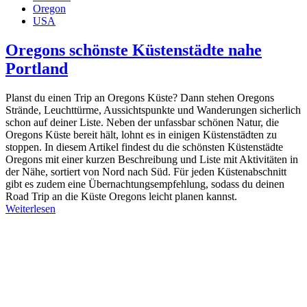
Oregon
USA
Oregons schönste Küstenstädte nahe
Portland
Planst du einen Trip an Oregons Küste? Dann stehen Oregons
Strände, Leuchttürme, Aussichtspunkte und Wanderungen sicherlich
schon auf deiner Liste. Neben der unfassbar schönen Natur, die
Oregons Küste bereit hält, lohnt es in einigen Küstenstädten zu
stoppen. In diesem Artikel findest du die schönsten Küstenstädte
Oregons mit einer kurzen Beschreibung und Liste mit Aktivitäten in
der Nähe, sortiert von Nord nach Süd. Für jeden Küstenabschnitt
gibt es zudem eine Übernachtungsempfehlung, sodass du deinen
Road Trip an die Küste Oregons leicht planen kannst.
Weiterlesen