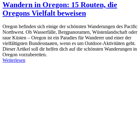
Wandern in Oregon: 15 Routen, die
Oregons Vielfalt beweisen
Oregon befinden sich einige der schönsten Wanderungen des Pacific
Northwest. Ob Wasserfälle, Bergpanoramen, Wüstenlandschaft oder
raue Küsten – Oregon ist ein Paradies für Wanderer und einer der
vielfältigsten Bundesstaaten, wenn es um Outdoor-Aktivitäten geht.
Dieser Artikel soll dir helfen dich auf die schönsten Wanderungen in
Oregon vorzubereiten.
Weiterlesen