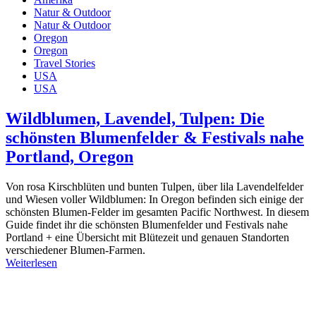
Natur & Outdoor
Natur & Outdoor
Oregon
Oregon
Travel Stories
USA
USA
Wildblumen, Lavendel, Tulpen: Die
schönsten Blumenfelder & Festivals nahe
Portland, Oregon
Von rosa Kirschblüten und bunten Tulpen, über lila Lavendelfelder
und Wiesen voller Wildblumen: In Oregon befinden sich einige der
schönsten Blumen-Felder im gesamten Pacific Northwest. In diesem
Guide findet ihr die schönsten Blumenfelder und Festivals nahe
Portland + eine Übersicht mit Blütezeit und genauen Standorten
verschiedener Blumen-Farmen.
Weiterlesen