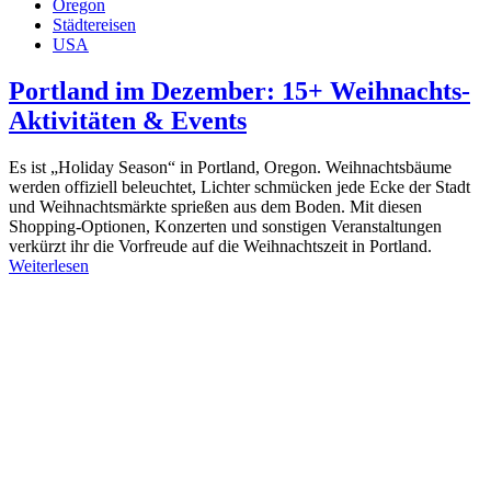
Oregon
Städtereisen
USA
Portland im Dezember: 15+ Weihnachts-
Aktivitäten & Events
Es ist „Holiday Season“ in Portland, Oregon. Weihnachtsbäume
werden offiziell beleuchtet, Lichter schmücken jede Ecke der Stadt
und Weihnachtsmärkte sprießen aus dem Boden. Mit diesen
Shopping-Optionen, Konzerten und sonstigen Veranstaltungen
verkürzt ihr die Vorfreude auf die Weihnachtszeit in Portland.
Weiterlesen