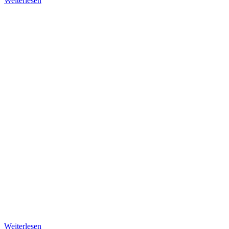
Weiterlesen
Weiterlesen