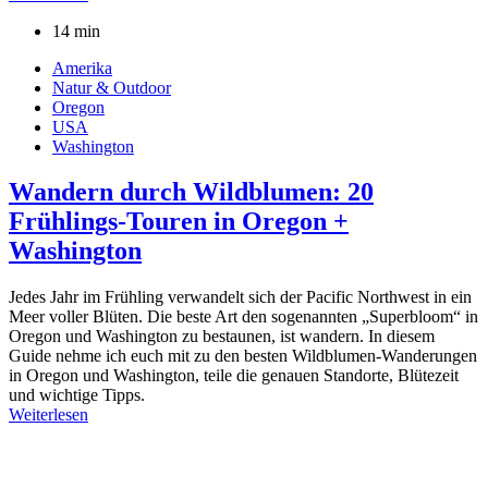
14 min
Amerika
Natur & Outdoor
Oregon
USA
Washington
Wandern durch Wildblumen: 20
Frühlings-Touren in Oregon +
Washington
Jedes Jahr im Frühling verwandelt sich der Pacific Northwest in ein
Meer voller Blüten. Die beste Art den sogenannten „Superbloom“ in
Oregon und Washington zu bestaunen, ist wandern. In diesem
Guide nehme ich euch mit zu den besten Wildblumen-Wanderungen
in Oregon und Washington, teile die genauen Standorte, Blütezeit
und wichtige Tipps.
Weiterlesen