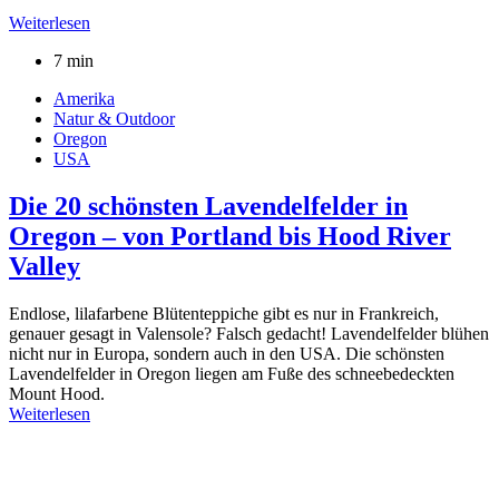
Weiterlesen
7 min
Amerika
Natur & Outdoor
Oregon
USA
Die 20 schönsten Lavendelfelder in
Oregon – von Portland bis Hood River
Valley
Endlose, lilafarbene Blütenteppiche gibt es nur in Frankreich,
genauer gesagt in Valensole? Falsch gedacht! Lavendelfelder blühen
nicht nur in Europa, sondern auch in den USA. Die schönsten
Lavendelfelder in Oregon liegen am Fuße des schneebedeckten
Mount Hood.
Weiterlesen