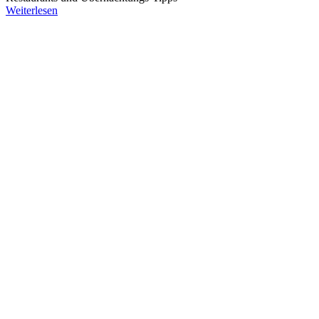
Weiterlesen