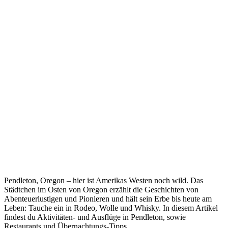
Pendleton, Oregon – hier ist Amerikas Westen noch wild. Das
Städtchen im Osten von Oregon erzählt die Geschichten von
Abenteuerlustigen und Pionieren und hält sein Erbe bis heute am
Leben: Tauche ein in Rodeo, Wolle und Whisky. In diesem Artikel
findest du Aktivitäten- und Ausflüge in Pendleton, sowie
Restaurants und Übernachtungs-Tipps