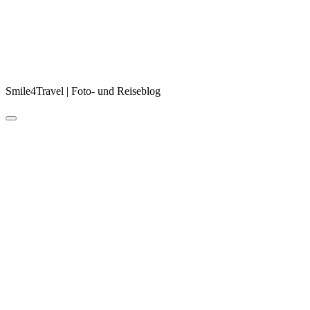
Smile4Travel | Foto- und Reiseblog