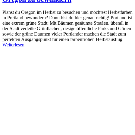
Planst du Oregon im Herbst zu besuchen und möchtest Herbstfarben
in Portland bewundern? Dann bist du hier genau richtig! Portland ist
eine extrem grüne Stadt: Mit Bäumen gesäumte Straßen, überall in
der Stadt verteilte Grünflächen, riesige öffentliche Parks und Gärten
sowie der grüne Daumen vieler Portlander machen die Stadt zum
perfekten Ausgangspunkt für einen farbenfrohen Herbstausflug.
Weiterlesen