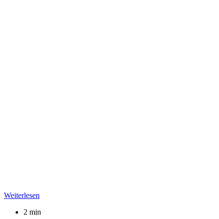
Weiterlesen
2 min