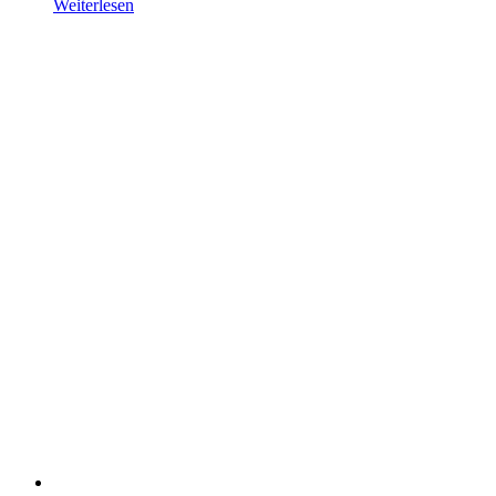
Weiterlesen