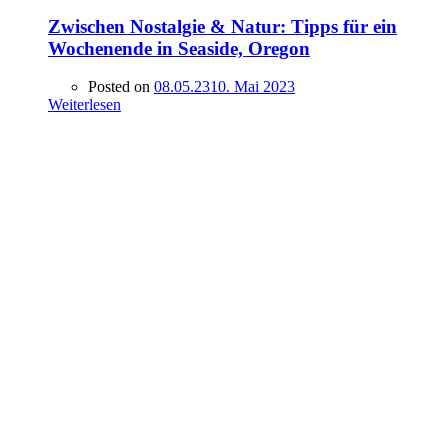
Zwischen Nostalgie & Natur: Tipps für ein
Wochenende in Seaside, Oregon
Posted on
08.05.23
10. Mai 2023
Weiterlesen