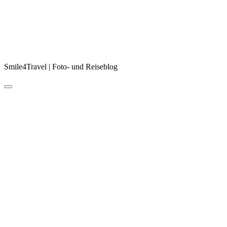
Smile4Travel | Foto- und Reiseblog