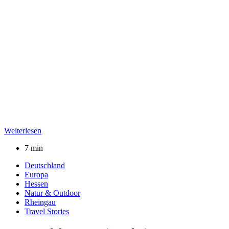
Weiterlesen
7 min
Deutschland
Europa
Hessen
Natur & Outdoor
Rheingau
Travel Stories