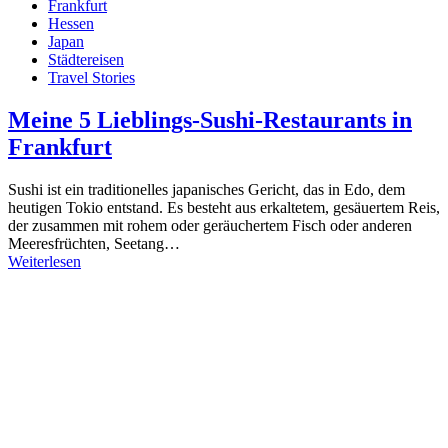
Frankfurt
Hessen
Japan
Städtereisen
Travel Stories
Meine 5 Lieblings-Sushi-Restaurants in
Frankfurt
Sushi ist ein traditionelles japanisches Gericht, das in Edo, dem
heutigen Tokio entstand. Es besteht aus erkaltetem, gesäuertem Reis,
der zusammen mit rohem oder geräuchertem Fisch oder anderen
Meeresfrüchten, Seetang…
Weiterlesen