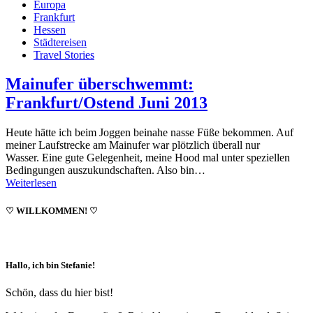
Europa
Frankfurt
Hessen
Städtereisen
Travel Stories
Mainufer überschwemmt:
Frankfurt/Ostend Juni 2013
Heute hätte ich beim Joggen beinahe nasse Füße bekommen. Auf
meiner Laufstrecke am Mainufer war plötzlich überall nur
Wasser. Eine gute Gelegenheit, meine Hood mal unter speziellen
Bedingungen auszukundschaften. Also bin…
Weiterlesen
♡ WILLKOMMEN! ♡
Hallo, ich bin Stefanie!
Schön, dass du hier bist!