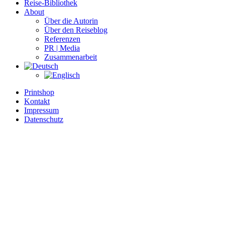
Reise-Bibliothek
About
Über die Autorin
Über den Reiseblog
Referenzen
PR | Media
Zusammenarbeit
Printshop
Kontakt
Impressum
Datenschutz