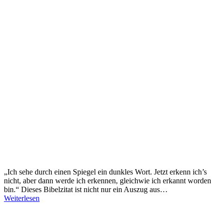
„Ich sehe durch einen Spiegel ein dunkles Wort. Jetzt erkenn ich’s
nicht, aber dann werde ich erkennen, gleichwie ich erkannt worden
bin.“ Dieses Bibelzitat ist nicht nur ein Auszug aus…
Weiterlesen