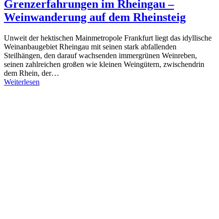
Grenzerfahrungen im Rheingau –
Weinwanderung auf dem Rheinsteig
Unweit der hektischen Mainmetropole Frankfurt liegt das idyllische
Weinanbaugebiet Rheingau mit seinen stark abfallenden
Steilhängen, den darauf wachsenden immergrünen Weinreben,
seinen zahlreichen großen wie kleinen Weingütern, zwischendrin
dem Rhein, der…
Weiterlesen