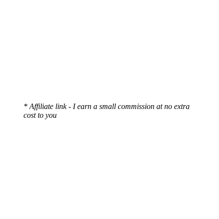
* Affiliate link - I earn a small commission at no extra
cost to you