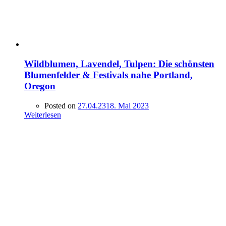
Wildblumen, Lavendel, Tulpen: Die schönsten
Blumenfelder & Festivals nahe Portland,
Oregon
Posted on
27.04.23
18. Mai 2023
Weiterlesen