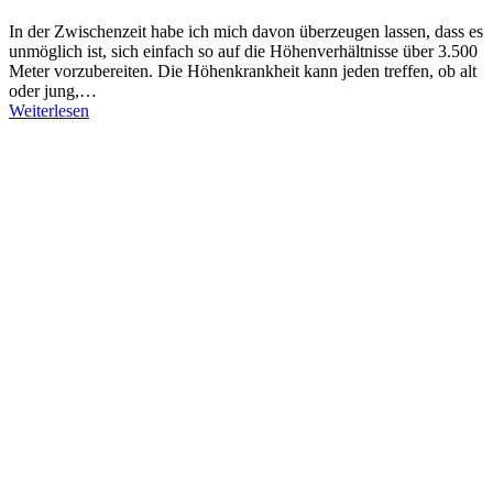
In der Zwischenzeit habe ich mich davon überzeugen lassen, dass es
unmöglich ist, sich einfach so auf die Höhenverhältnisse über 3.500
Meter vorzubereiten. Die Höhenkrankheit kann jeden treffen, ob alt
oder jung,…
Weiterlesen