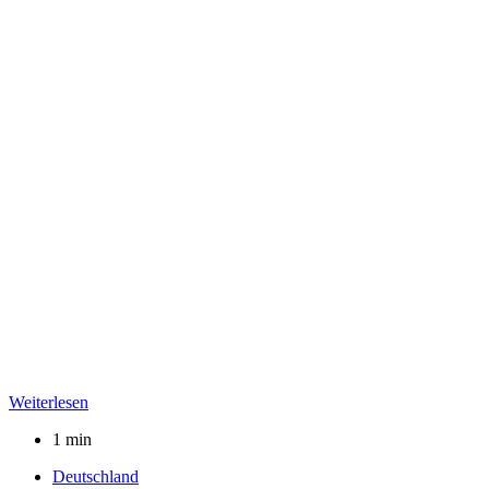
Weiterlesen
1 min
Deutschland