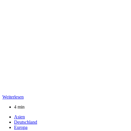
Weiterlesen
4 min
Asien
Deutschland
Europa