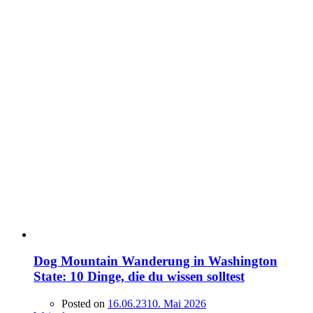
Dog Mountain Wanderung in Washington
State: 10 Dinge, die du wissen solltest
Posted on
16.06.23
10. Mai 2026