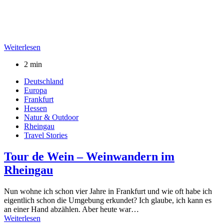
Weiterlesen
2 min
Deutschland
Europa
Frankfurt
Hessen
Natur & Outdoor
Rheingau
Travel Stories
Tour de Wein – Weinwandern im
Rheingau
Nun wohne ich schon vier Jahre in Frankfurt und wie oft habe ich
eigentlich schon die Umgebung erkundet? Ich glaube, ich kann es
an einer Hand abzählen. Aber heute war…
Weiterlesen