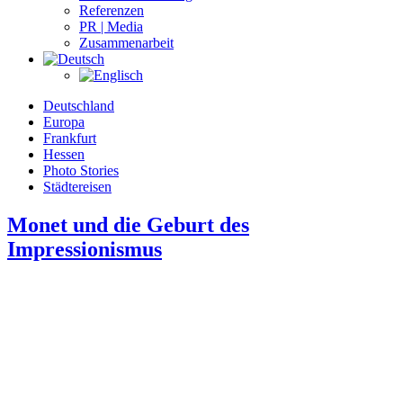
Referenzen
PR | Media
Zusammenarbeit
Deutschland
Europa
Frankfurt
Hessen
Photo Stories
Städtereisen
Monet und die Geburt des
Impressionismus