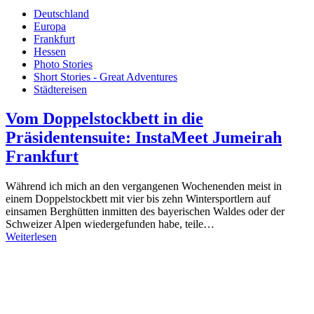
Deutschland
Europa
Frankfurt
Hessen
Photo Stories
Short Stories - Great Adventures
Städtereisen
Vom Doppelstockbett in die
Präsidentensuite: InstaMeet Jumeirah
Frankfurt
Während ich mich an den vergangenen Wochenenden meist in
einem Doppelstockbett mit vier bis zehn Wintersportlern auf
einsamen Berghütten inmitten des bayerischen Waldes oder der
Schweizer Alpen wiedergefunden habe, teile…
Weiterlesen