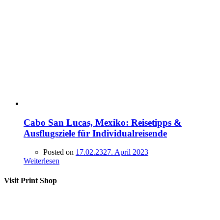
Cabo San Lucas, Mexiko: Reisetipps &
Ausflugsziele für Individualreisende
Posted on
17.02.23
27. April 2023
Weiterlesen
Visit Print Shop