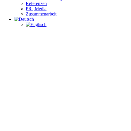
Referenzen
PR | Media
Zusammenarbeit