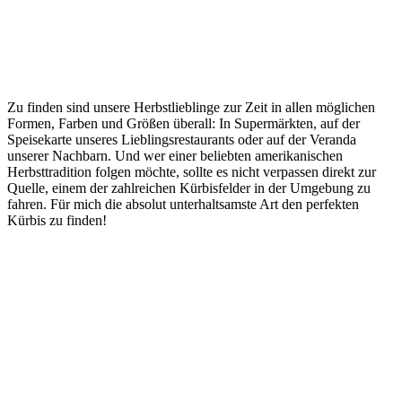
Zu finden sind unsere Herbstlieblinge zur Zeit in allen möglichen
Formen, Farben und Größen überall: In Supermärkten, auf der
Speisekarte unseres Lieblingsrestaurants oder auf der Veranda
unserer Nachbarn. Und wer einer beliebten amerikanischen
Herbsttradition folgen möchte, sollte es nicht verpassen direkt zur
Quelle, einem der zahlreichen Kürbisfelder in der Umgebung zu
fahren. Für mich die absolut unterhaltsamste Art den perfekten
Kürbis zu finden!