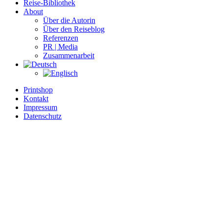
Reise-Bibliothek
About
Über die Autorin
Über den Reiseblog
Referenzen
PR | Media
Zusammenarbeit
Printshop
Kontakt
Impressum
Datenschutz