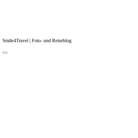
Smile4Travel | Foto- und Reiseblog