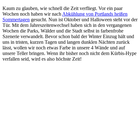
Kaum zu glauben, wie schnell die Zeit verfliegt. Vor ein paar
Wochen noch haben wir nach
Abkühlung von Portlands heißen
Sommertagen
gesucht. Nun ist Oktober und Halloween steht vor der
Tür. Mit dem Jahreszeitenwechsel haben sich in den vergangenen
Wochen die Parks, Wälder und die Stadt selbst in farbenfrohe
Szenerie verwandelt. Bevor schon bald der Winter Einzug hält und
uns in tristen, kurzen Tagen und langen dunklen Nächten zurück
lässt, wollen wir noch etwas Farbe in unsere 4 Wände und auf
unsere Teller bringen. Wenn ihr bisher noch nicht dem Kürbis-Hype
verfallen seid, wird es also höchste Zeit!