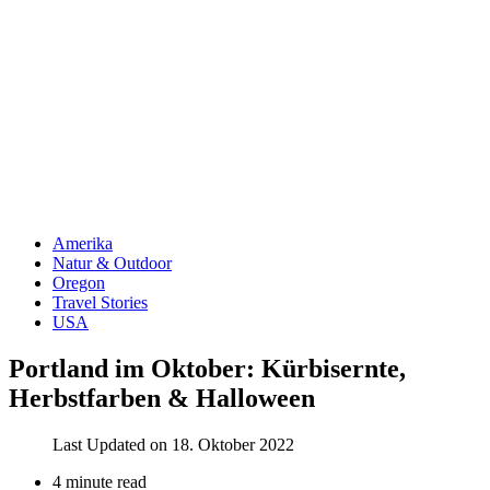
Amerika
Natur & Outdoor
Oregon
Travel Stories
USA
Portland im Oktober: Kürbisernte,
Herbstfarben & Halloween
Last Updated on 18. Oktober 2022
4 minute read